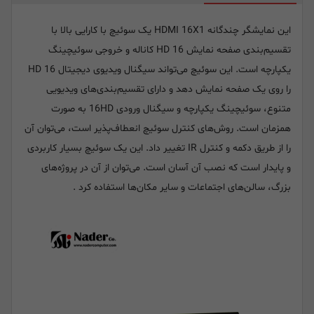
این نمایشگر چندگانه HDMI 16X1 یک سوئیچ با کارایی بالا با
تقسیم‌بندی صفحه نمایش HD 16 کاناله و خروجی سوئیچینگ
یکپارچه است. این سوئیچ می‌تواند سیگنال ویدیوی دیجیتال 16 HD
را روی یک صفحه نمایش دهد و دارای تقسیم‌بندی‌های ویدیویی
متنوع، سوئیچینگ یکپارچه و سیگنال ورودی 16HD به صورت
همزمان است. روش‌های کنترل سوئیچ انعطاف‌پذیر است، می‌توان آن
را از طریق دکمه و کنترل IR تغییر داد. این یک سوئیچ بسیار کاربردی
و پایدار است که نصب آن آسان است. می‌توان از آن در پروژه‌های
بزرگ، سالن‌های اجتماعات و سایر مکان‌ها استفاده کرد .