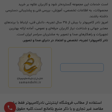
است خدمات این مجموعه گسترده‌تر شود و کاربران علاوه بر خرید
محصولات، به اطلاعات تخصصی، آموزش، بررسی فنی و پشتیبانی دسترسی
داشته باشند.
امروز نادر کامپیوتر با بیش از ۳۵ سال تجربه، دانش فنی، ارتباط با برندهای
معتبر جهانی و شناخت نیاز کاربران حرفه‌ای و عمومی، آماده ارائه بهترین
تجهیزات و راهکارهای صدا و تصویر به مشتریان سراسر ایران است.
نادر کامپیوتر؛ تجربه، تخصص و اعتماد در دنیای صدا و تصویر.
استفاده از مطالب فروشگاه اینترنتی نادرکامپیوتر فقط برای
مقاصد غیر تجاری و با ذکر منبع بلامانع است.کلیه حقوق برای