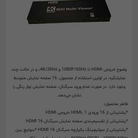
وضوح خروجی HDMI تا 1080P/60Hz و 4K/30Hz، و در حالت چند
نمایشگره، در اولین استفاده از محصول، 16 صفحه نمایش متوسط ​​
وجود دارد. در صورت عدم ورود سیگنال، صفحه نمایش نوار رنگی را
نشان می‌دهد.
ظاهر محصول:
*پشتیبانی از 16 ورودی HDMI، 1 خروجی HDMI
*پشتیبانی از تقسیم‌بندی صفحه نمایش سیگنال 16 HDMI
*پشتیبانی از سوئیچینگ یکپارچه سیگنال 16 HDMI *سوئیچ بین