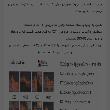
چاپ خواهد کرد. پورت سریال دارای ۸ بیت داده، ۱ بیت توقف و بدون
جمع مقابله‌ای است.
رفتن به ورودی تمام صفحه رفتن به ورودی ۱۲ تمام صفحه
تنظیم روشنایی ویدیوی خروجی: (XX به این معنی است که داده‌های
ورودی بین (0-83) هستند)
روشنایی منفی ویدیوی خروجی را تنظیم کنید (XX به معنی داده‌های
ورودی بین ۰ تا ۸۰ است)