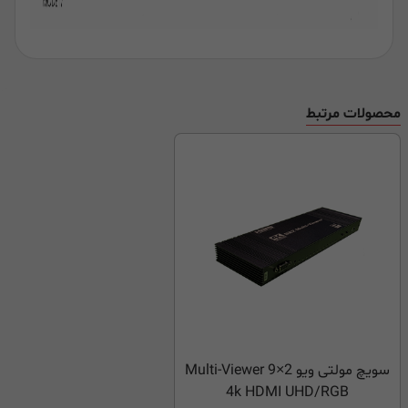
محصولات مرتبط
سویچ مولتی ویو Multi-Viewer 9×2
4k HDMI UHD/RGB