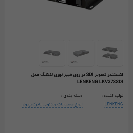
اکستندر تصویر SDI بر روی فیبر نوری لنکنگ مدل
LENKENG LKV378SDI
تولید کننده :
دسته بندی :
LENKENG
انواع محصولات ویدئویی نادرکامپیوتر