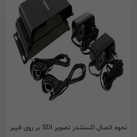
نحوه اتصال اکستندر تصویر SDI بر روی فیبر