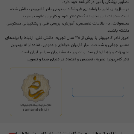
تصاویر پزشکی را نیز در کارنامه خود دارد.
در سال‌های اخیر با راه‌اندازی فروشگاه اینترنتی نادر کامپیوتر، تلاش شده
است خدمات این مجموعه گسترده‌تر شود و کاربران علاوه بر خرید
محصولات، به اطلاعات تخصصی، آموزش، بررسی فنی و پشتیبانی دسترسی
داشته باشند.
امروز نادر کامپیوتر با بیش از ۳۵ سال تجربه، دانش فنی، ارتباط با برندهای
معتبر جهانی و شناخت نیاز کاربران حرفه‌ای و عمومی، آماده ارائه بهترین
تجهیزات و راهکارهای صدا و تصویر به مشتریان سراسر ایران است.
نادر کامپیوتر؛ تجربه، تخصص و اعتماد در دنیای صدا و تصویر.
استفاده از مطالب فروشگاه اینترنتی نادرکامپیوتر فقط برای