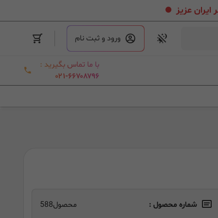
.
ورود و ثبت نام
با ما تماس بگیرید :
۰۲۱-۶۶۷۰۸۷۹۶
شماره محصول :
محصول588