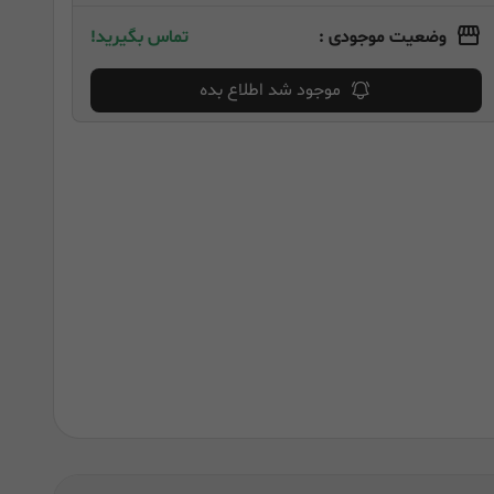
وضعیت موجودی :
تماس بگیرید!
موجود شد اطلاع بده