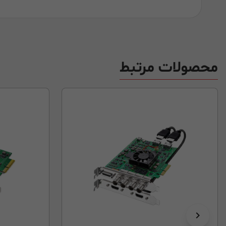
محصولات مرتبط