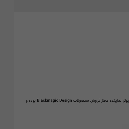
پیوتر نماینده مجاز فروش محصولات
Blackmagic Design
بوده و