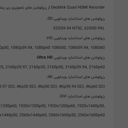
Decklink Quad HDMI Recorder از رزولوشن های تصویری زیر پشتیبانی میکند:
رزولوشن های استاندارد ویدئویی SD:
525i59.94 NTSC, 625i50 PAL
رزولوشن های استاندارد ویدئویی HD:
p50, 1080p59.94, 1080p60 1080i50, 1080i59.94, 1080i60
رزولوشن های استاندارد ویدئویی
Ultra HD
:
25, 2160p29.97, 2160p30, 2160p50, 2160p59.94, 2160p60
رزولوشن های استاندارد ویدئویی 4K:
9.97 DCI, 4Kp30 DCI, 4Kp50 DCI, 4Kp59.94 DCI, 4Kp60 DCI
رزولوشن های استاندارد DVI:
x1200p60, 1920x1200p50, 1920x1200p60, 1920x1440p50,
x1440p50, 2560x1440p60, 2560x1600p50, 2560x1600p60