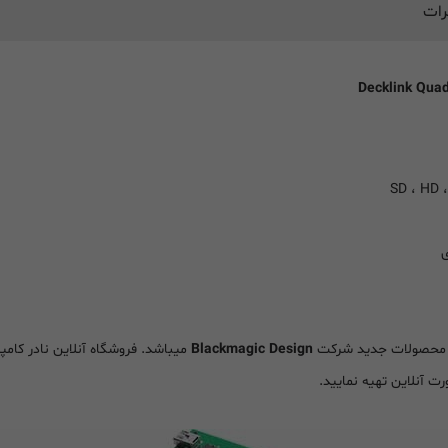
رات
ی
 محصولات جدید شرکت
Blackmagic Design
میباشد. فروشگاه آنلاین نادر کام
رت آنلاین تهیه نمایید.