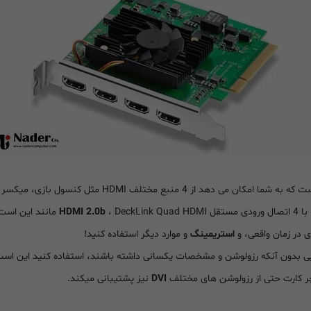
HDMI 2.0b
ای در زمان واقعی، و
استریمینگ
و موارد دیگر استفاده کنید!
ر کارت حتی از رزولوشن های مختلف
DVI
نیز پشتیبانی میکند.