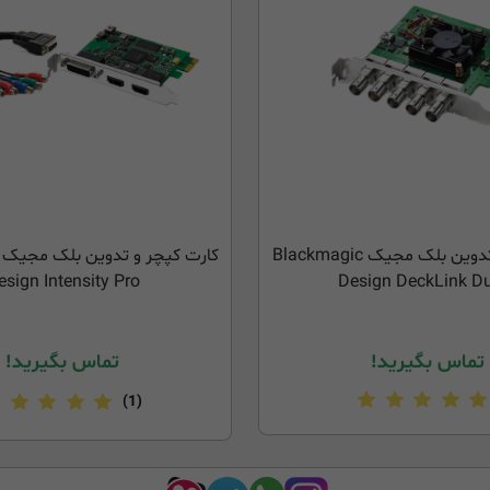
کارت کپچر و تدوین بلک مجیک Blackmagic
esign Intensity Pro
Design DeckLink D
تماس بگیرید!
تماس بگیرید!
(1)