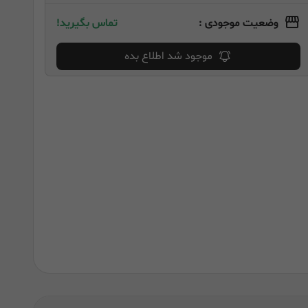
وضعیت موجودی :
تماس بگیرید!
موجود شد اطلاع بده