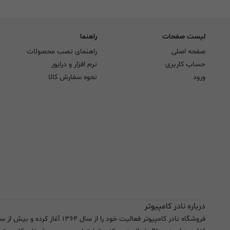
لیست صفحات
راهنما
صفحه اصلی
راهنمای نصب محصولات
حساب کاربری
نرم افزار و درایور
ورود
نحوه سفارش کالا
درباره نادر کامپیوتر
فروشگاه نادر کامپیوتر فعالیت خود را از سال ۱۳۶۴ آغاز کرده و بیش از سه دهه است که به صورت تخصصی در زمینه تجهیزات