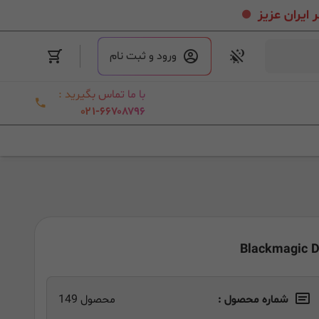
.
ورود و ثبت نام
با ما تماس بگیرید :
۰۲۱-۶۶۷۰۸۷۹۶
شماره محصول :
محصول 149