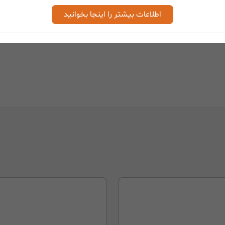
M
اطلاعات بیشتر را اینجا بخوانید