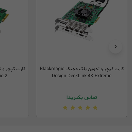
کارت کپچر و تدوین بلک مجیک Blackmagic
uo 2
Design DeckLink 4K Extreme
تماس بگیرید!