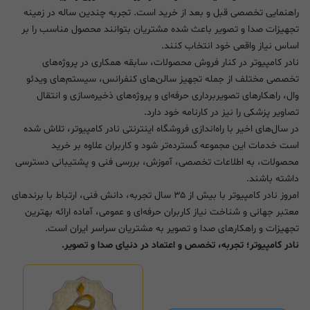
راهنمایی تخصصی قبل و بعد از خرید است. تجربه چندین ساله در زمینه
تجهیزات صدا و تصویر باعث شده مشتریان بتوانند محصول مناسب را بر
اساس نیاز واقعی خود انتخاب کنند.
نادر کامپیوتر در کنار فروش محصولات، سابقه همکاری در پروژه‌های
تخصصی مختلف از جمله تجهیز سالن‌های کنفرانس، سیستم‌های ویدئو
وال، راهکارهای تصویربرداری حرفه‌ای و پروژه‌های ذخیره‌سازی و انتقال
تصاویر پزشکی را نیز در کارنامه خود دارد.
در سال‌های اخیر با راه‌اندازی فروشگاه اینترنتی نادر کامپیوتر، تلاش شده
است خدمات این مجموعه گسترده‌تر شود و کاربران علاوه بر خرید
محصولات، به اطلاعات تخصصی، آموزش، بررسی فنی و پشتیبانی دسترسی
داشته باشند.
امروز نادر کامپیوتر با بیش از ۳۵ سال تجربه، دانش فنی، ارتباط با برندهای
معتبر جهانی و شناخت نیاز کاربران حرفه‌ای و عمومی، آماده ارائه بهترین
تجهیزات و راهکارهای صدا و تصویر به مشتریان سراسر ایران است.
نادر کامپیوتر؛ تجربه، تخصص و اعتماد در دنیای صدا و تصویر.