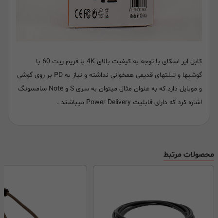
کابل ایر اسکای با توجه به کیفیت بالای 4K با فریم ریت 60 با
گوشیها و تبلتهای قدیمی همخوانی نداشته و نیاز به PD بر روی گوشی
و موبایل دارد که به عنوان مثال میتوان به سری S و Note سامسونگ
اشاره کرد که دارای قابلیت Power Delivery میباشند .
محصولات مرتبط