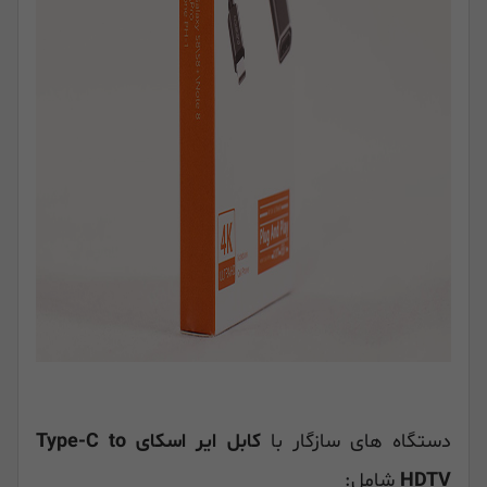
دستگاه های سازگار با
کابل ایر اسکای Type-C to
HDTV
شامل: