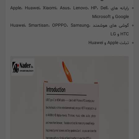
رایانه های Apple، Huawei، Xiaomi، Asus، Lenovo، HP، Dell،
Google و Microsoft
گوشی های هوشمند Huawei، Smartisan، OPPPO، Samsung،
HTC و LG
تبلت Apple و Huawei