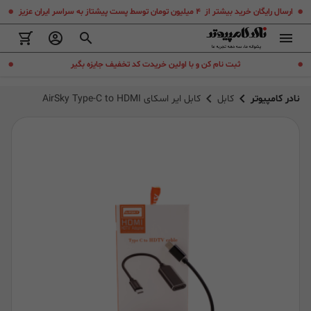
.
.
ارسال رایگان خرید بیشتر از ۴ میلیون تومان توسط پست پیشتاز به سراسر ایران عزیز
.
.
ثبت نام کن و با اولین خریدت کد تخفیف جایزه بگیر
نادر کامپیوتر
کابل
کابل ایر اسکای AirSky Type-C to HDMI