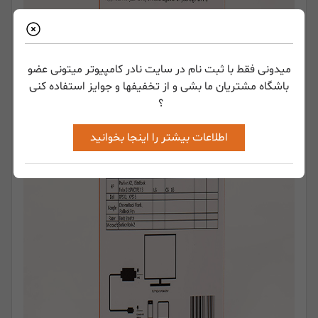
میدونی فقط با ثبت نام در سایت نادر کامپیوتر میتونی عضو
باشگاه مشتریان ما بشی و از تخفیفها و جوایز استفاده کنی
؟
اطلاعات بیشتر را اینجا بخوانید