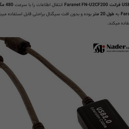
انتقال اطلاعات را با سرعت
480 مگابیت
به
طول 20 متر
بوده و بدون افت سیگنال براحتی قابل استفاده میب