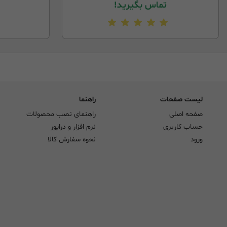
تماس بگیرید!
لیست صفحات
راهنما
صفحه اصلی
راهنمای نصب محصولات
حساب کاربری
نرم افزار و درایور
ورود
نحوه سفارش کالا