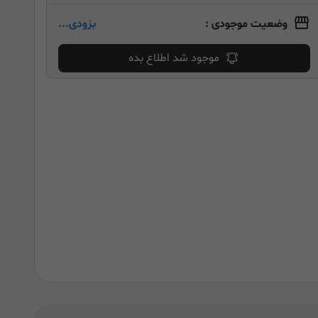
وضعیت موجودی :
بزودی...
موجود شد اطلاع بده