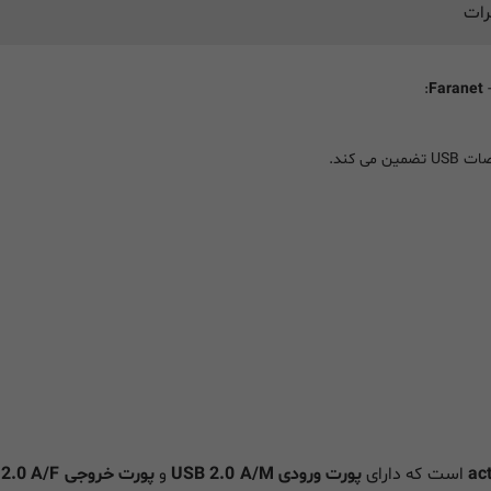
رات
:
Faranet
است که دارای
پورت ورودی USB 2.0 A/M
و
پورت خروجی USB 2.0 A/F