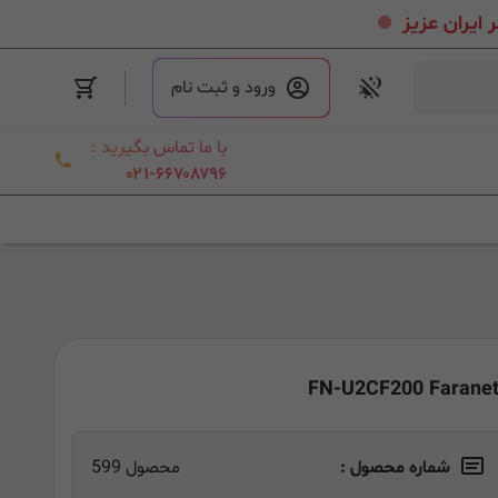
.
ورود و ثبت نام
با ما تماس بگیرید :
۰۲۱-۶۶۷۰۸۷۹۶
شماره محصول :
محصول 599