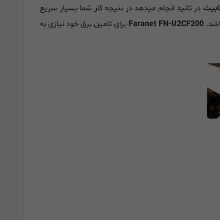
در ثانیه انجام میدهد در نتیجه کار شما بسیار سریع
اشد.
Faranet FN-U2CF200
برای تامین برق خود نیازی به