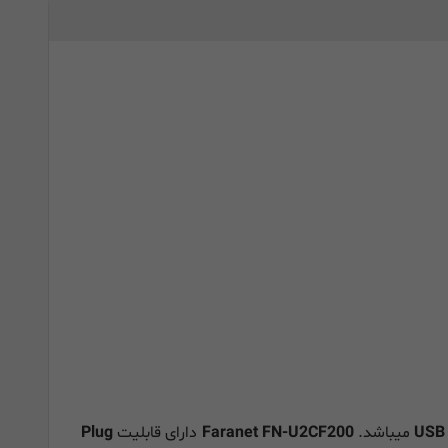
میباشد.
Faranet FN-U2CF200
دارای قابلیت
Plug