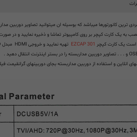
رات
خود را با نصب به یک کارت کپچر بر روی کامپیوتر تماشا و ذخیره نمایید و در 
زم است یک کارت کپچر
EZCAP 301