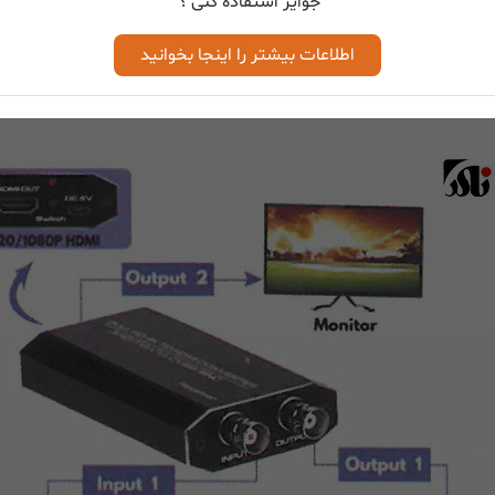
جوایز استفاده کنی ؟
اطلاعات بیشتر را اینجا بخوانید
 آسانسور، نظارت بر ترافیک و غیره استفاده می‌شود.