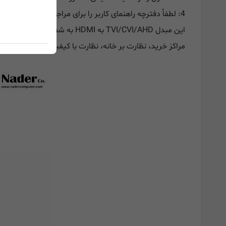
4: لطفاً دفترچه راهنمای کاربر را برای مراجعات بعدی نگه دارید.
مراکز خرید، نظارت بر خانه، نظارت با کیفیت بالا، نظارت بر