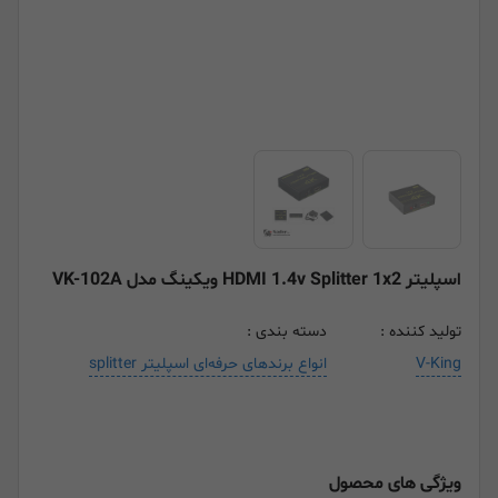
اسپلیتر HDMI 1.4v Splitter 1x2 ویکینگ مدل VK-102A
تولید کننده :
دسته بندی :
V-King
انواع برندهای حرفه‌ای اسپلیتر splitter
ویژگی های محصول