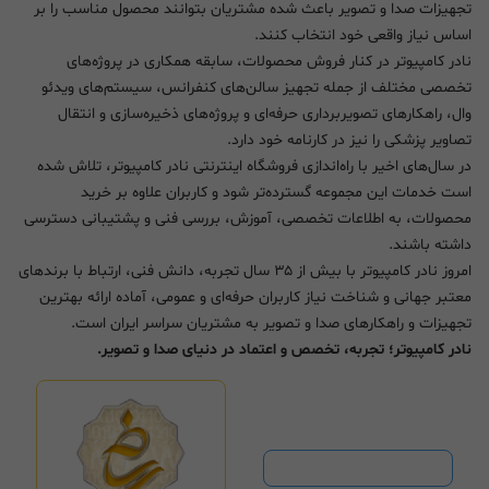
تجهیزات صدا و تصویر باعث شده مشتریان بتوانند محصول مناسب را بر
اساس نیاز واقعی خود انتخاب کنند.
نادر کامپیوتر در کنار فروش محصولات، سابقه همکاری در پروژه‌های
تخصصی مختلف از جمله تجهیز سالن‌های کنفرانس، سیستم‌های ویدئو
وال، راهکارهای تصویربرداری حرفه‌ای و پروژه‌های ذخیره‌سازی و انتقال
تصاویر پزشکی را نیز در کارنامه خود دارد.
در سال‌های اخیر با راه‌اندازی فروشگاه اینترنتی نادر کامپیوتر، تلاش شده
است خدمات این مجموعه گسترده‌تر شود و کاربران علاوه بر خرید
محصولات، به اطلاعات تخصصی، آموزش، بررسی فنی و پشتیبانی دسترسی
داشته باشند.
امروز نادر کامپیوتر با بیش از ۳۵ سال تجربه، دانش فنی، ارتباط با برندهای
معتبر جهانی و شناخت نیاز کاربران حرفه‌ای و عمومی، آماده ارائه بهترین
تجهیزات و راهکارهای صدا و تصویر به مشتریان سراسر ایران است.
نادر کامپیوتر؛ تجربه، تخصص و اعتماد در دنیای صدا و تصویر.