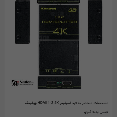
مشخصات منحصر به فرد
اسپلیتر HDMI 1-2 4K ویکینگ
جنس بدنه فلزی