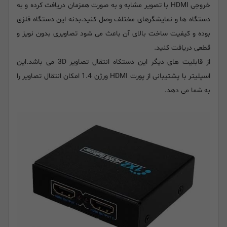
خروجی HDMI با تصویر مشابه و به صورت همزمان دریافت کرده و به
دستگاه ها و نمایشگرهای مختلف وصل کنید.بدنه این دستگاه فلزی
بوده و کیفیت ساخت بالای آن باعث می شود تصاویری بدون نویز و
قطعی دریافت کنید.
از قابلیت های دیگر این دستکاه انتقال تصاویر 3D می باشد.این
اسپلیتر با پشتیبانی از پورت HDMI ورژن 1.4 امکان انتقال تصاویر را
به شما می دهد.