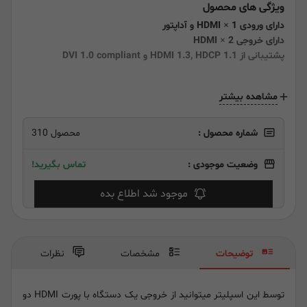
ویژگی های محصول
دارای ورودی HDMI × 1 و آداپتور
دارای خروجی HDMI × 2
پشتیبانی از HDMI 1.3, HDCP 1.1 و DVI 1.0 compliant
مشاهده بیشتر
شماره محصول :
محصول 310
وضعیت موجودی :
تماس بگیرید!
موجود شد اطلاع بده
توضیحات
مشخصات
نظرات
توسط این اسپلیتر میتوانید از خروجی یک دستگاه با پورت HDMI دو