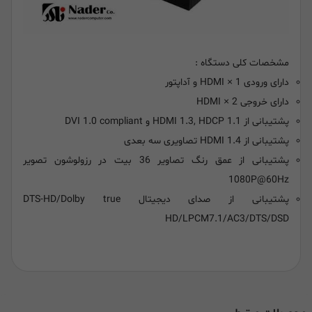
مشخصات کلی دستگاه :
دارای ورودی HDMI × 1 و آداپتور
دارای خروجی HDMI × 2
پشتیبانی از HDMI 1.3, HDCP 1.1 و DVI 1.0 compliant
پشتیبانی از HDMI 1.4 تصاویری سه بعدی
پشتیبانی از عمق رنگ تصاویر 36 بیت در رزولوشون تصویر
1080P@60Hz
پشتیبانی از صدای دیجیتال DTS-HD/Dolby true
HD/LPCM7.1/AC3/DTS/DSD