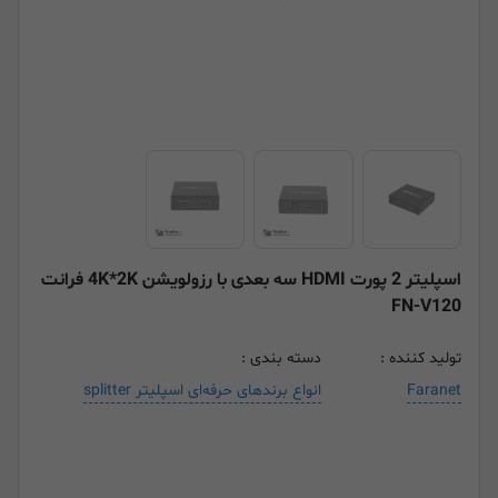
اسپلیتر 2 پورت HDMI سه بعدی با رزولویشن 4K*2K فرانت
FN-V120
تولید کننده :
دسته بندی :
Faranet
انواع برندهای حرفه‌ای اسپلیتر splitter