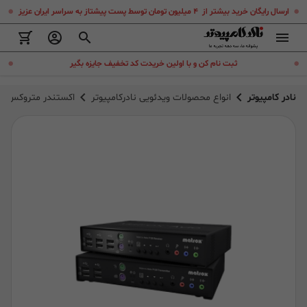
.
.
ارسال رایگان خرید بیشتر از ۴ میلیون تومان توسط پست پیشتاز به سراسر ایران عزیز
.
.
ثبت نام کن و با اولین خریدت کد تخفیف جایزه بگیر
نادر کامپیوتر
انواع محصولات ویدئویی نادرکامپیوتر
اکستندر متروکس Matrox Avio F125