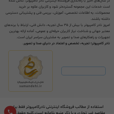
در سال‌های اخیر با راه‌اندازی فروشگاه اینترنتی نادر کامپیوتر، تلاش شده
است خدمات این مجموعه گسترده‌تر شود و کاربران علاوه بر خرید
محصولات، به اطلاعات تخصصی، آموزش، بررسی فنی و پشتیبانی دسترسی
داشته باشند.
امروز نادر کامپیوتر با بیش از ۳۵ سال تجربه، دانش فنی، ارتباط با برندهای
معتبر جهانی و شناخت نیاز کاربران حرفه‌ای و عمومی، آماده ارائه بهترین
تجهیزات و راهکارهای صدا و تصویر به مشتریان سراسر ایران است.
نادر کامپیوتر؛ تجربه، تخصص و اعتماد در دنیای صدا و تصویر.
استفاده از مطالب فروشگاه اینترنتی نادرکامپیوتر فقط برای
مقاصد غیر تجاری و با ذکر منبع بلامانع است.کلیه حقوق برای