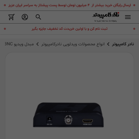
.
.
ارسال رایگان خرید بیشتر از ۴ میلیون تومان توسط پست پیشتاز به سراسر ایران عزیز
.
.
ثبت نام کن و با اولین خریدت کد تخفیف جایزه بگیر
نادر کامپیوتر
انواع محصولات ویدئویی نادرکامپیوتر
مبدل ویدیو BNC به HDMI لنکنگ مدل LENKENG LKV366