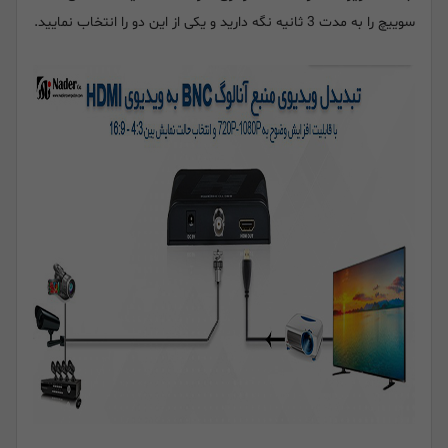
سوییچ را به مدت 3 ثانیه نگه دارید و یکی از این دو را انتخاب نمایید.