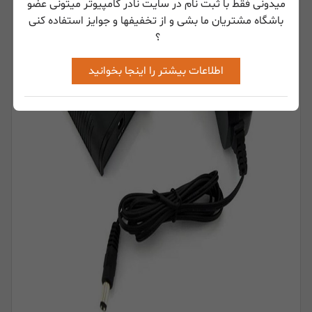
میدونی فقط با ثبت نام در سایت نادر کامپیوتر میتونی عضو
باشگاه مشتریان ما بشی و از تخفیفها و جوایز استفاده کنی
؟
اطلاعات بیشتر را اینجا بخوانید