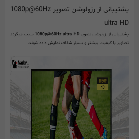
پشتیبانی از رزولوشن تصویر 1080p@60Hz
ultra HD
پشتیبانی از رزولوشن تصویر
1080p@60Hz ultra HD
سبب میگردد
تصاویر با کیفیت بیشتر و بسیار شفاف نمایش داده شوند.