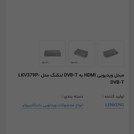
مبدل ویدیویی HDMI به DVB-T لنکنگ مدل LKV379P-
DVB-T
تولید کننده :
دسته بندی :
LENKENG
انواع محصولات ویدئویی نادرکامپیوتر