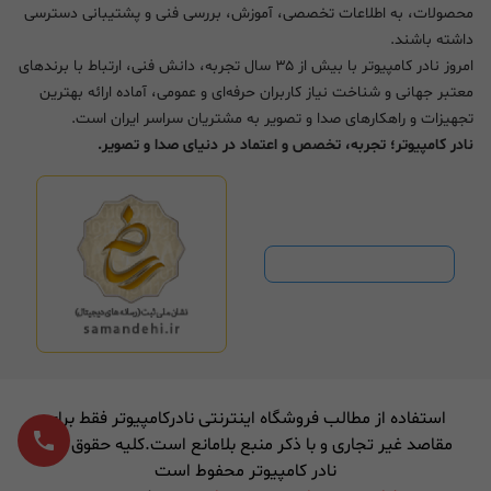
محصولات، به اطلاعات تخصصی، آموزش، بررسی فنی و پشتیبانی دسترسی
داشته باشند.
امروز نادر کامپیوتر با بیش از ۳۵ سال تجربه، دانش فنی، ارتباط با برندهای
معتبر جهانی و شناخت نیاز کاربران حرفه‌ای و عمومی، آماده ارائه بهترین
تجهیزات و راهکارهای صدا و تصویر به مشتریان سراسر ایران است.
نادر کامپیوتر؛ تجربه، تخصص و اعتماد در دنیای صدا و تصویر.
استفاده از مطالب فروشگاه اینترنتی نادرکامپیوتر فقط برای
مقاصد غیر تجاری و با ذکر منبع بلامانع است.کلیه حقوق برای
نادر کامپیوتر محفوط است