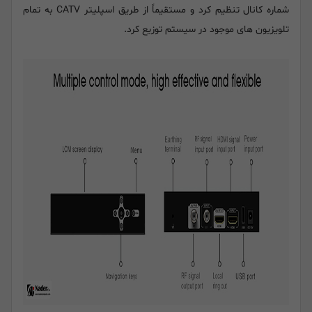
شماره کانال تنظیم کرد و مستقیماً از طریق اسپلیتر CATV به تمام
تلویزیون های موجود در سیستم توزیع کرد.