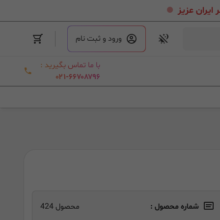
.
ورود و ثبت نام
با ما تماس بگیرید :
۰۲۱-۶۶۷۰۸۷۹۶
شماره محصول :
محصول 424