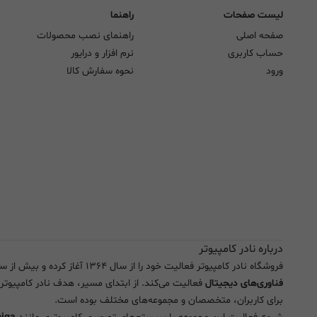
لیست صفحات
راهنما
صفحه اصلی
راهنمای نصب محصولات
حساب کاربری
نرم افزار و درایور
ورود
نحوه سفارش کالا
درباره نادر کامپیوتر
فروشگاه نادر کامپیوتر فعالیت خود را از سال ۱۳۶۴ آغاز کرده و بیش از سه دهه است که به صورت تخصصی در زمینه تجهیزات
فناوری‌های دیجیتال
فعالیت می‌کند. از ابتدای مسیر، هدف نادر کامپیوتر
برای کاربران، متخصصان و مجموعه‌های مختلف بوده است.