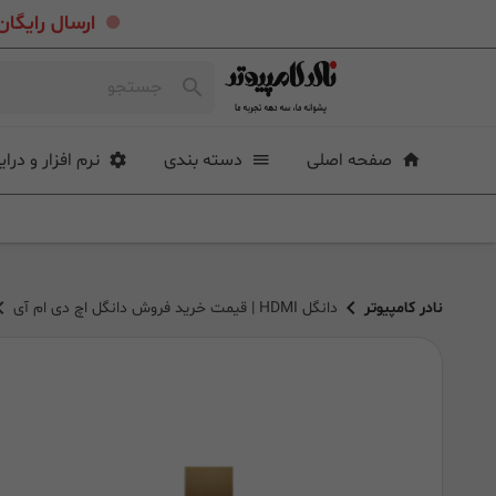
.
ارسال رایگان خرید بیشتر از ۴ میلی
صفحه اصلی
دسته بندی
نرم افزار و درای
نادر کامپیوتر
دانگل HDMI | قیمت خرید فروش دانگل اچ دی ام آی