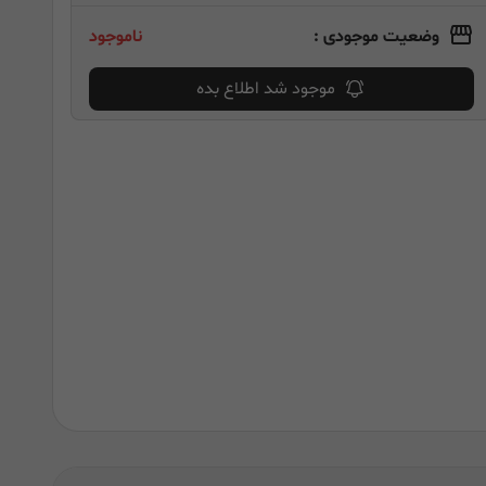
وضعیت موجودی :
ناموجود
موجود شد اطلاع بده