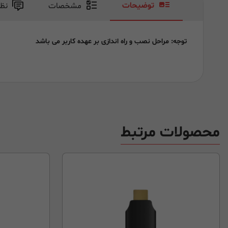
توضیحات
مشخصات
نظ
توجه: مراحل نصب و راه اندازی بر عهده کاربر می باشد
محصولات مرتبط