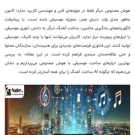
هوش مصنوعی دیگر فقط در حوزه‌های فنی و مهندسی کاربرد ندارد؛ اکنون
به‌طور جدی وارد دنیای هنر، به‌ویژه موسیقی شده است. با پیشرفت
الگوریتم‌های یادگیری ماشین، ساخت آهنگ دیگر به دانش تئوری موسیقی
یا ابزارهای پیچیده نیاز ندارد. کاربران می‌توانند تنها با چند کلیک، موسیقی
تولید کنند. این فناوری فرصت‌های جدیدی برای هنرمندان، سازندگان محتوا
و حتی علاقه‌مندان مبتدی فراهم کرده است. در این مقاله، به بررسی
بهترین ابزارهای ساخت موسیقی با هوش مصنوعی می‌پردازیم و نشان
می‌دهیم که چگونه AI ساخت آهنگ را برای همه آسان‌تر کرده است.