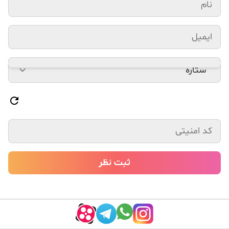
ستاره
ثبت نظر