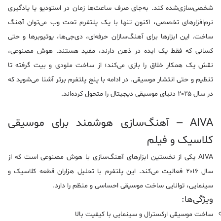
شخصی‌سازی‌شده کند. به‌جای صرف ساعت‌ها زمان در استودیو یا یادگیری
نرم‌افزارهای تخصصی، اکنون تنها با یک پلتفرم تحت وب می‌توان آهنگ
ساخت. این ابزارها برای آهنگ‌سازان حرفه‌ای، دی‌جی‌ها، یوتیوبرها و حتی
کسانی که فقط یک ایده در ذهن دارند، مفید هستند. هوش مصنوعی،
نقش یک همکار خلاق را بازی می‌کند؛ از ساخت ملودی و بیت گرفته تا
تنظیم و حتی انتشار موسیقی. در ادامه با پنج پلتفرم برتر آشنا می‌شوید که
در سال ۲۰۲۵ دنیای موسیقی دیجیتال را متحول کرده‌اند.
AIVA – آهنگ‌سازی هوشمند برای موسیقی
کلاسیک و فیلم
AIVA یکی از نخستین ابزارهای آهنگ‌سازی با هوش مصنوعی است که از
سال ۲۰۱۶ فعالیت می‌کند. این پلتفرم با تحلیل هزاران قطعه کلاسیک و
سینمایی، توانایی ساخت موسیقی احساسی و منظم را دارد.
ویژگی‌ها:
ساخت موسیقی ارکسترال و سینمایی با کیفیت بالا