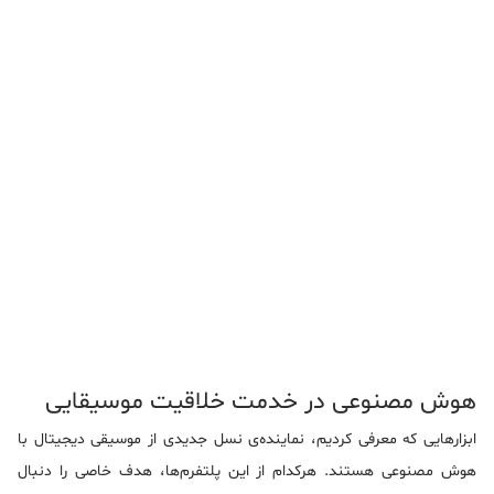
هوش مصنوعی در خدمت خلاقیت موسیقایی
ابزارهایی که معرفی کردیم، نماینده‌ی نسل جدیدی از موسیقی دیجیتال با
هوش مصنوعی هستند. هرکدام از این پلتفرم‌ها، هدف خاصی را دنبال