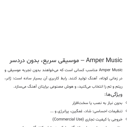
Amper Music – موسیقی سریع، بدون دردسر
Amper Music مناسب کسانی است که می‌خواهند بدون تجربه موسیقی و
در زمانی کوتاه، آهنگ تولید کنند. رابط کاربری آن بسیار ساده است: ژانر،
ریتم و تم را انتخاب می‌کنید، و هوش مصنوعی برایتان آهنگ می‌سازد.
ویژگی‌ها:
بدون نیاز به نصب یا سخت‌افزار
تنظیمات احساسی: شاد، غمگین، پرانرژی و ...
خروجی با کیفیت تجاری (Commercial Use)