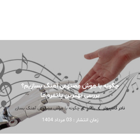
چگونه با هوش مصنوعی آهنگ بسازیم؟
بررسی بهترین پلتفرم‌ها
نادر کامپیوتر
بلاگ
چگونه با هوش مصنوعی آهنگ بسازیم؟ بررسی ب
زمان انتشار :
03 مرداد 1404