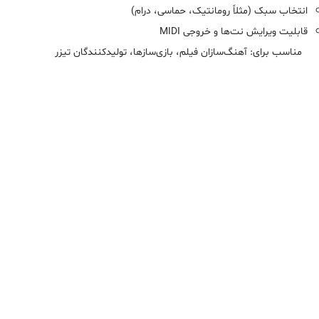
انتخاب سبک (مثلاً رومانتیک، حماسی، درام)
قابلیت ویرایش نت‌ها و خروجی MIDI
مناسب برای: آهنگ‌سازان فیلم، بازی‌سازها، تولیدکنندگان تیزر