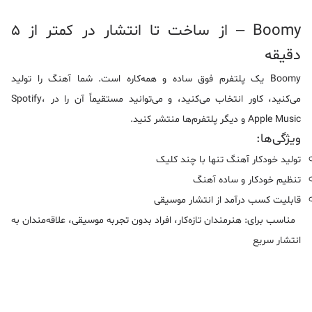
Boomy – از ساخت تا انتشار در کمتر از ۵
دقیقه
Boomy یک پلتفرم فوق ساده و همه‌کاره است. شما آهنگ را تولید
می‌کنید، کاور انتخاب می‌کنید، و می‌توانید مستقیماً آن را در Spotify،
Apple Music و دیگر پلتفرم‌ها منتشر کنید.
ویژگی‌ها:
تولید خودکار آهنگ تنها با چند کلیک
تنظیم خودکار و ساده آهنگ
قابلیت کسب درآمد از انتشار موسیقی
مناسب برای: هنرمندان تازه‌کار، افراد بدون تجربه موسیقی، علاقه‌مندان به
انتشار سریع