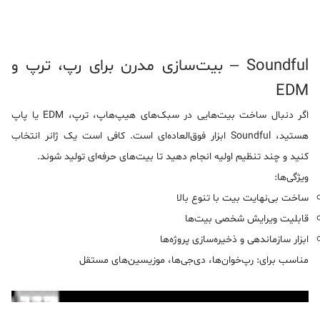
Soundful – بیت‌سازی مدرن برای رپ، ترپ و
EDM
اگر دنبال ساخت بیت‌هایی در سبک‌های هیپ‌هاپ، ترپ، EDM یا پاپ
هستید، Soundful ابزار فوق‌العاده‌ای است. کافی است یک ژانر انتخاب
کنید و چند تنظیم اولیه انجام دهید تا بیت‌های حرفه‌ای تولید شوند.
ویژگی‌ها:
ساخت بی‌نهایت بیت با تنوع بالا
قابلیت ویرایش شخصی بیت‌ها
ابزار سازماندهی و ذخیره‌سازی پروژه‌ها
مناسب برای: رپ‌خوان‌ها، دی‌جی‌ها، موزیسین‌های مستقل