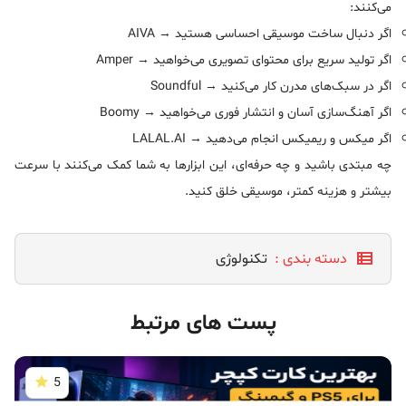
می‌کنند:
اگر دنبال ساخت موسیقی احساسی هستید → AIVA
اگر تولید سریع برای محتوای تصویری می‌خواهید → Amper
اگر در سبک‌های مدرن کار می‌کنید → Soundful
اگر آهنگ‌سازی آسان و انتشار فوری می‌خواهید → Boomy
اگر میکس و ریمیکس انجام می‌دهید → LALAL.AI
چه مبتدی باشید و چه حرفه‌ای، این ابزارها به شما کمک می‌کنند با سرعت
بیشتر و هزینه کمتر، موسیقی خلق کنید.
دسته بندی :
تکنولوژی
پست های مرتبط
5