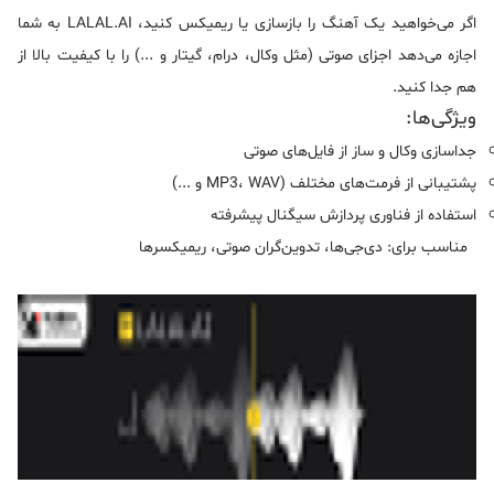
اگر می‌خواهید یک آهنگ را بازسازی یا ریمیکس کنید، LALAL.AI به شما
اجازه می‌دهد اجزای صوتی (مثل وکال، درام، گیتار و ...) را با کیفیت بالا از
هم جدا کنید.
ویژگی‌ها:
جداسازی وکال و ساز از فایل‌های صوتی
پشتیبانی از فرمت‌های مختلف (MP3، WAV و ...)
استفاده از فناوری پردازش سیگنال پیشرفته
مناسب برای: دی‌جی‌ها، تدوین‌گران صوتی، ریمیکسرها