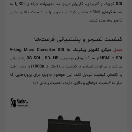
SDI
کوچک و کاربردی، کاربران می‌توانند تجهیزات حرفه‌ای SDI را به
نمایشگرهای HDMI متصل کرده و تصویر را با کیفیت بالا و بدون
تأخیر مشاهده کنند.
کیفیت تصویر و پشتیبانی فرمت‌ها
مبدل
میکرو کانورتر ویکینگ V-king Micro Converter SDI to
HDMI + SDI
از سیگنال‌های ویدیویی
HD
،
SD
و
3G-SDI
پشتیبانی
می‌کند و می‌تواند تصاویر با کیفیت بالا (حتی تا
1080p
) را بدون افت
یا کاهش کیفیت تبدیل کند. این موضوع به‌ویژه برای پروژه‌هایی که
نیاز به کیفیت حرفه‌ای و دقیق دارند، اهمیت زیادی دارد.