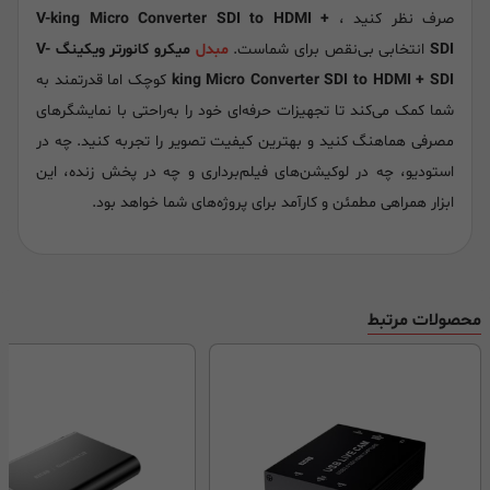
صرف نظر کنید ،
V-king Micro Converter SDI to HDMI +
SDI
انتخابی بی‌نقص برای شماست.
مبدل
میکرو کانورتر ویکینگ V-
king Micro Converter SDI to HDMI + SDI
کوچک اما قدرتمند به
شما کمک می‌کند تا تجهیزات حرفه‌ای خود را به‌راحتی با نمایشگرهای
مصرفی هماهنگ کنید و بهترین کیفیت تصویر را تجربه کنید. چه در
استودیو، چه در لوکیشن‌های فیلم‌برداری و چه در پخش زنده، این
ابزار همراهی مطمئن و کارآمد برای پروژه‌های شما خواهد بود.
محصولات مرتبط