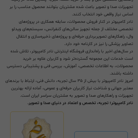
تجهیزات صدا و تصویر باعث شده مشتریان بتوانند محصول مناسب را بر
اساس نیاز واقعی خود انتخاب کنند.
نادر کامپیوتر در کنار فروش محصولات، سابقه همکاری در پروژه‌های
تخصصی مختلف از جمله تجهیز سالن‌های کنفرانس، سیستم‌های ویدئو
وال، راهکارهای تصویربرداری حرفه‌ای و پروژه‌های ذخیره‌سازی و انتقال
تصاویر پزشکی را نیز در کارنامه خود دارد.
در سال‌های اخیر با راه‌اندازی فروشگاه اینترنتی نادر کامپیوتر، تلاش شده
است خدمات این مجموعه گسترده‌تر شود و کاربران علاوه بر خرید
محصولات، به اطلاعات تخصصی، آموزش، بررسی فنی و پشتیبانی دسترسی
داشته باشند.
امروز نادر کامپیوتر با بیش از ۳۵ سال تجربه، دانش فنی، ارتباط با برندهای
معتبر جهانی و شناخت نیاز کاربران حرفه‌ای و عمومی، آماده ارائه بهترین
تجهیزات و راهکارهای صدا و تصویر به مشتریان سراسر ایران است.
نادر کامپیوتر؛ تجربه، تخصص و اعتماد در دنیای صدا و تصویر.