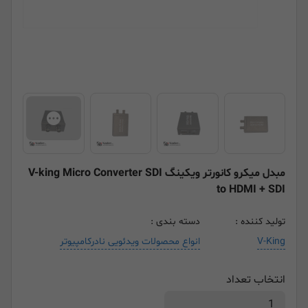
مبدل میکرو کانورتر ویکینگ V-king Micro Converter SDI
to HDMI + SDI
تولید کننده :
دسته بندی :
V-King
انواع محصولات ویدئویی نادرکامپیوتر
انتخاب تعداد