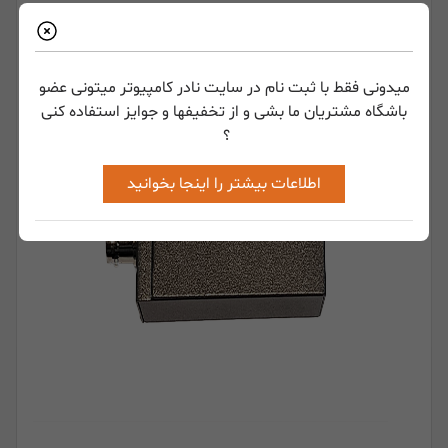
میدونی فقط با ثبت نام در سایت نادر کامپیوتر میتونی عضو
باشگاه مشتریان ما بشی و از تخفیفها و جوایز استفاده کنی
؟
اطلاعات بیشتر را اینجا بخوانید