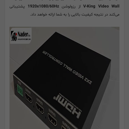
V-King Video Wall
از رزولوشن
1920x1080/60Hz
پشتیبانی
می‌کند در نتیجه کیفیت بالایی را به شما ارائه خواهد داد.