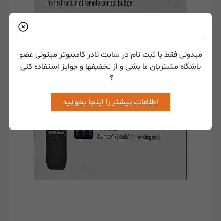
میدونی فقط با ثبت نام در سایت نادر کامپیوتر میتونی عضو
باشگاه مشتریان ما بشی و از تخفیفها و جوایز استفاده کنی
؟
اطلاعات بیشتر را اینجا بخوانید