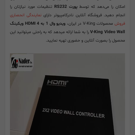
امکان را می‌دهد که توسط
پورت RS232
تنظیمات مورد نیازتان را
انجام دهید. فروشگاه آنلاین نادرکامپیوتر دارای
نمایندگی انحصاری
فروش
محصولات V-King در ایران،
ویدیو وال 1 به 4 HDMI ویکینگ
V-King Video Wall
را به شما ارائه میدهد که به راحتی میتوانید این
محصول را بصورت آنلاین و حضوری تهیه نمایید.