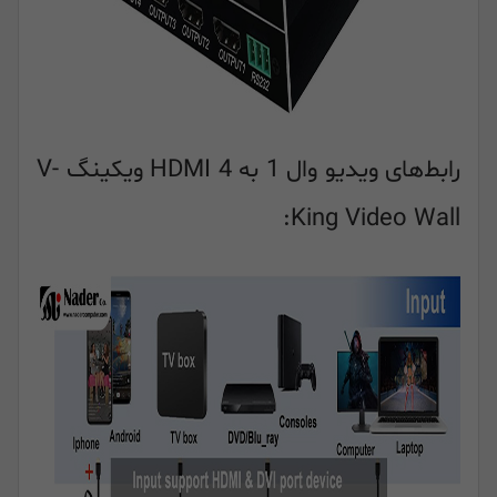
رابط‌های ویدیو وال 1 به 4 HDMI ویکینگ V-
King Video Wall: