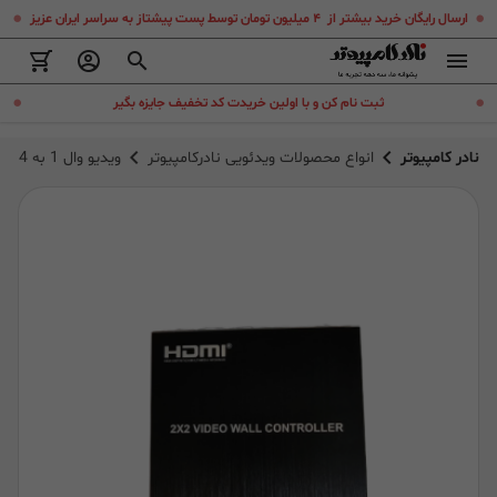
.
.
ارسال رایگان خرید بیشتر از ۴ میلیون تومان توسط پست پیشتاز به سراسر ایران عزیز
.
.
ثبت نام کن و با اولین خریدت کد تخفیف جایزه بگیر
نادر کامپیوتر
انواع محصولات ویدئویی نادرکامپیوتر
ویدیو وال 1 به 4 HDMI ویکینگ V-King Video Wall