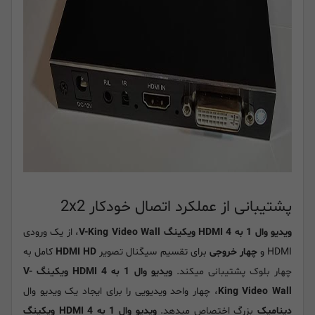
پشتیبانی از عملکرد اتصال خودکار 2x2
ویدیو وال 1 به 4 HDMI ویکینگ V-King Video Wall
، از یک ورودی
HDMI و
چهار خروجی
برای تقسیم سیگنال تصویر
HDMI HD
کامل به
چهار بلوک پشتیبانی میکند.
ویدیو وال 1 به 4 HDMI ویکینگ V-
King Video Wall
، چهار واحد ویدیویی را برای ایجاد یک ویدیو وال
دینامیک
بزرگ اختصاص میدهد.
ویدیو وال 1 به 4 HDMI ویکینگ