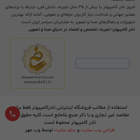
امروز نادر کامپیوتر با بیش از ۳۵ سال تجربه، دانش فنی، ارتباط با برندهای
معتبر جهانی و شناخت نیاز کاربران حرفه‌ای و عمومی، آماده ارائه بهترین
تجهیزات و راهکارهای صدا و تصویر به مشتریان سراسر ایران است.
نادر کامپیوتر؛ تجربه، تخصص و اعتماد در دنیای صدا و تصویر.
استفاده از مطالب فروشگاه اینترنتی نادرکامپیوتر فقط برای
مقاصد غیر تجاری و با ذکر منبع بلامانع است.کلیه حقوق برای
نادر کامپیوتر محفوط است
طراحی وب سایت
و
سئو سایت
توسط وب مهر