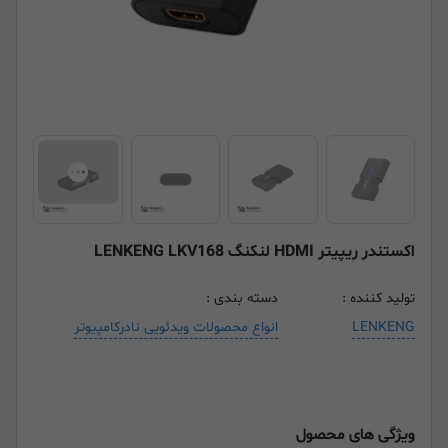
اکستندر ریپیتر HDMI لنکنگ LENKENG LKV168
تولید کننده :
دسته بندی :
LENKENG
انواع محصولات ویدئویی نادرکامپیوتر
ویژگی های محصول