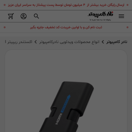
.
.
ارسال رایگان خرید بیشتر از ۴ میلیون تومان توسط پست پیشتاز به سراسر ایران عزیز
.
.
ثبت نام کن و با اولین خریدت کد تخفیف جایزه بگیر
نادر کامپیوتر
انواع محصولات ویدئویی نادرکامپیوتر
اکستندر ریپیتر HDMI لنکنگ LENKENG LKV168