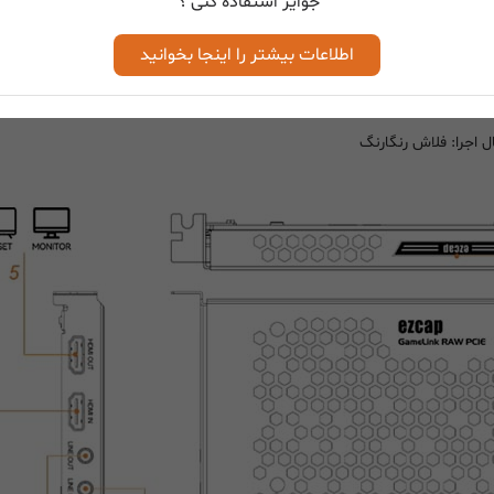
جوایز استفاده کنی ؟
اطلاعات بیشتر را اینجا بخوانید