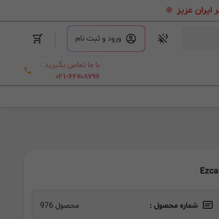
.
ورود و ثبت نام
با ما تماس بگیرید :
۰۲۱-۶۶۷۰۸۷۹۶
شماره محصول :
محصول 976