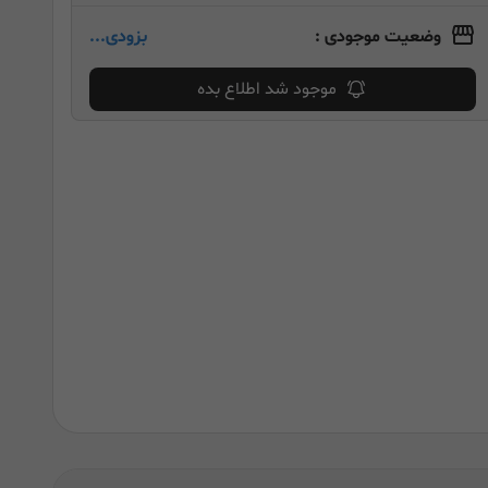
وضعیت موجودی :
بزودی...
موجود شد اطلاع بده