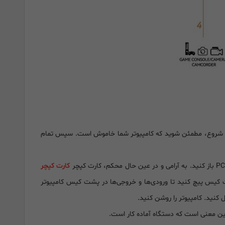
ل از شروع، مطمئن شوید که کامپیوتر شما خاموش است. سپس تمام
کارت کپچر
را در پشت کیس پیچ کنید تا ورودی‌ها و خروجی‌ها در پشت کیس کامپیوتر
 کنید. کامپیوتر را روشن کنید.