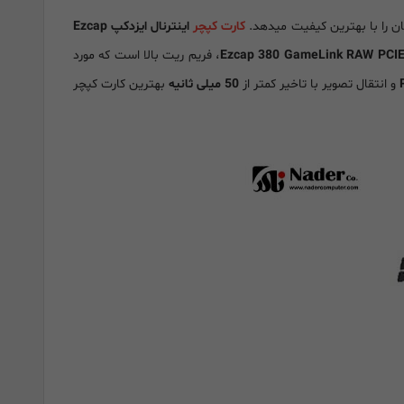
کارت کپچر
اینترنال ایزدکپ Ezcap
، فریم ریت بالا است که مورد
و انتقال تصویر با تاخیر کمتر از
50 میلی ثانیه
بهترین کارت کپچر