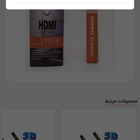
محصولات مرتبط