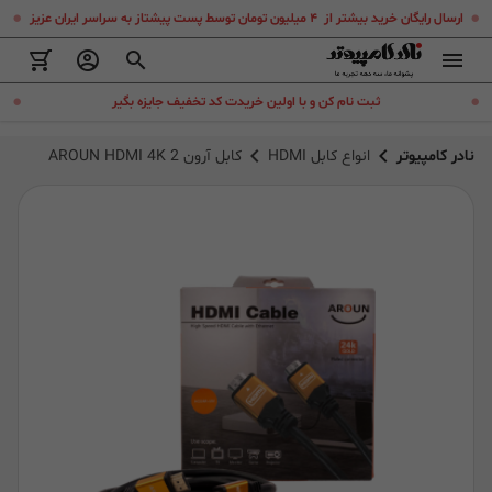
.
.
ارسال رایگان خرید بیشتر از ۴ میلیون تومان توسط پست پیشتاز به سراسر ایران عزیز
.
.
ثبت نام کن و با اولین خریدت کد تخفیف جایزه بگیر
نادر کامپیوتر
انواع کابل HDMI
کابل آرون AROUN HDMI 4K 2