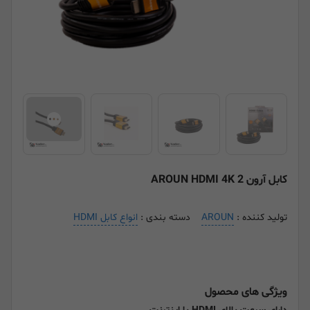
کابل آرون AROUN HDMI 4K 2
تولید کننده :
AROUN
دسته بندی :
انواع کابل HDMI
ویژگی های محصول