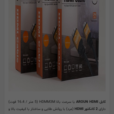
کابل AROUN HDMI
با سرعت بالا HDMM3M (5 متر / 16.4 فوت)
دارای
2 کانکتور HDMI
(مرد) با روکش طلایی و ساختار با کیفیت بالا و