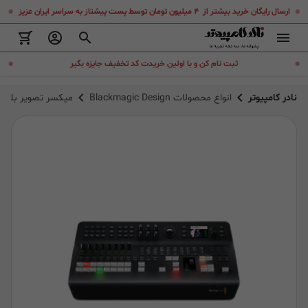
.
.
ارسال رایگان خرید بیشتر از ۴ میلیون تومان توسط پست پیشتاز به سراسر ایران عزیز
.
.
ثبت نام کن و با اولین خریدت کد تخفیف جایزه بگیر
نادر کامپیوتر
انواع محصولات Blackmagic Design
میکسر تصویر بلک مجیک elevision Studio Pro 4K