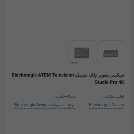
میکسر تصویر بلک مجیک Blackmagic ATEM Television
Studio Pro 4K
تولید کننده :
دسته بندی :
Blackmagic Design
انواع محصولات Blackmagic Design