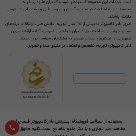
است خدمات این مجموعه گسترده‌تر شود و کاربران علاوه بر خرید
محصولات، به اطلاعات تخصصی، آموزش، بررسی فنی و پشتیبانی دسترسی
داشته باشند.
امروز نادر کامپیوتر با بیش از ۳۵ سال تجربه، دانش فنی، ارتباط با برندهای
معتبر جهانی و شناخت نیاز کاربران حرفه‌ای و عمومی، آماده ارائه بهترین
تجهیزات و راهکارهای صدا و تصویر به مشتریان سراسر ایران است.
نادر کامپیوتر؛ تجربه، تخصص و اعتماد در دنیای صدا و تصویر.
استفاده از مطالب فروشگاه اینترنتی نادرکامپیوتر فقط برای
مقاصد غیر تجاری و با ذکر منبع بلامانع است.کلیه حقوق برای