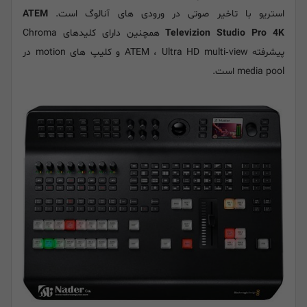
استریو با تاخیر صوتی در ورودی های آنالوگ است.
ATEM
Televizion Studio Pro 4K
همچنین دارای کلیدهای Chroma
پیشرفته ATEM ، Ultra HD multi
‑
view و کلیپ های motion در
media pool است.