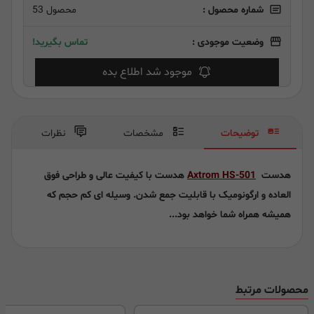
شماره محصول :
محصول 53
وضعیت موجودی :
تماس بگیرید!
موجود شد اطلاع بده
توضیحات
مشخصات
نظرات
هدست
Axtrom HS-501
هدست با کیفیت عالی و طراحی فوق
العاده و ارگونومیک با قابلیت جمع شدن. وسیله ای کم حجم که
همیشه همراه شما خواهد بود...
محصولات مرتبط