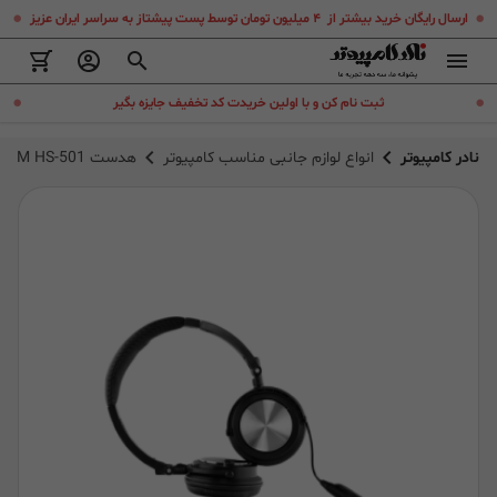
.
.
ارسال رایگان خرید بیشتر از ۴ میلیون تومان توسط پست پیشتاز به سراسر ایران عزیز
.
.
ثبت نام کن و با اولین خریدت کد تخفیف جایزه بگیر
نادر کامپیوتر
انواع لوازم جانبی مناسب کامپیوتر
هدست AXTROM HS-501