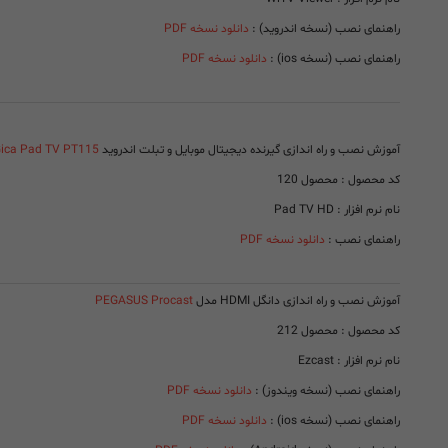
راهنمای نصب (نسخه اندروید) :
دانلود نسخه PDF
راهنمای نصب (نسخه ios) :
دانلود نسخه PDF
آموزش نصب و راه اندازی گیرنده دیجیتال موبایل و تبلت اندروید
ica Pad TV PT115
کد محصول : محصول 120
نام نرم افزار : Pad TV HD
راهنمای نصب :
دانلود نسخه PDF
آموزش نصب و راه اندازی دانگل HDMI مدل
PEGASUS Procast
کد محصول : محصول 212
نام نرم افزار : Ezcast
راهنمای نصب (نسخه ویندوز) :
دانلود نسخه PDF
راهنمای نصب (نسخه ios) :
دانلود نسخه PDF