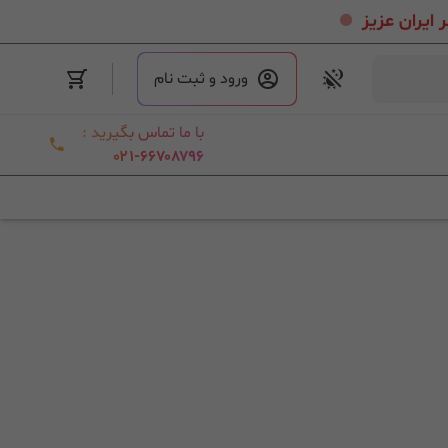
.
ورود و ثبت نام
با ما تماس بگیرید :
۰۲۱-۶۶۷۰۸۷۹۶