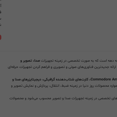
آ
فر
س
شنب
ن
صدا، تصویر و
 ارائه جدیدترین فناوری‌های صوتی و تصویری و فراهم کردن تجهیزات حرفه‌ای
Commodore Amiga، کارت‌های شتاب‌دهنده گرافیکی، دیجیتایزرهای صدا و
ره محصولات روز دنیا در زمینه ضبط، انتقال، پردازش و نمایش تصویر و
موعه‌های تخصصی در زمینه تجهیزات صدا و تصویر محسوب می‌شود و محصولات