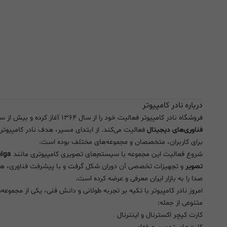
درباره نادر کامپیوتر
فروشگاه نادر کامپیوتر فعالیت خود را از سال ۱۳۶۴ آغاز کرده و بیش از سه دهه است که به صورت تخصصی در زمینه تجهیزات
فناوری‌های دیجیتال
فعالیت می‌کند. از ابتدای مسیر، هدف نادر کامپیوتر
برای کاربران، متخصصان و مجموعه‌های مختلف بوده است.
شروع فعالیت این مجموعه با سیستم‌های تصویری کامپیوتری مانند
تصویر
و تجهیزات تخصصی آن دوران شکل گرفت و با پیشرفت فناوری، هموا
صدا را به بازار ایران معرفی و عرضه کرده است.
امروز نادر کامپیوتر با تکیه بر تجربه طولانی و دانش فنی، یکی از مج
متنوعی از جمله:
کارت کپچر اکسترنال و اینترنال