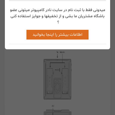
میدونی فقط با ثبت نام در سایت نادر کامپیوتر میتونی عضو
باشگاه مشتریان ما بشی و از تخفیفها و جوایز استفاده کنی
؟
اطلاعات بیشتر را اینجا بخوانید