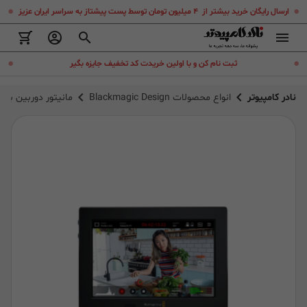
.
.
ارسال رایگان خرید بیشتر از ۴ میلیون تومان توسط پست پیشتاز به سراسر ایران عزیز
.
.
ثبت نام کن و با اولین خریدت کد تخفیف جایزه بگیر
نادر کامپیوتر
انواع محصولات Blackmagic Design
مانیتور دوربین بلک مجیک “Assist 3G 7