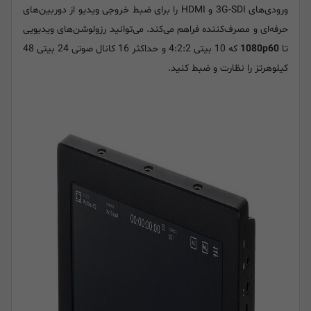
ورودی‌های 3G-SDI و HDMI را برای ضبط خروجی ویدیو از دوربین‌های
حرفه‌ای و مصرف‌کننده فراهم می‌کند. می‌توانید رزولوشن‌های ویدیویی
تا
1080p60
که 10 بیتی 4:2:2 و حداکثر 16 کانال صوتی 24 بیتی 48
کیلوهرتز را نظارت و ضبط کنید.