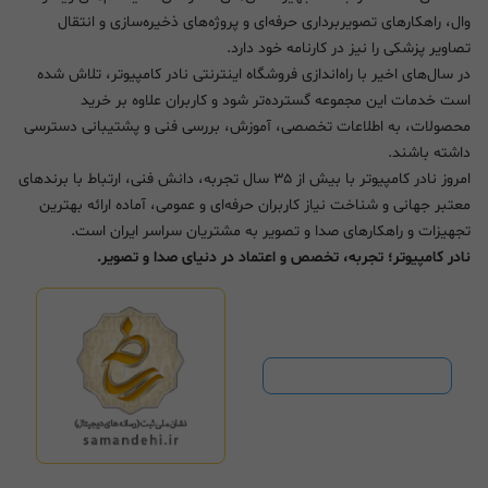
وال، راهکارهای تصویربرداری حرفه‌ای و پروژه‌های ذخیره‌سازی و انتقال
تصاویر پزشکی را نیز در کارنامه خود دارد.
در سال‌های اخیر با راه‌اندازی فروشگاه اینترنتی نادر کامپیوتر، تلاش شده
است خدمات این مجموعه گسترده‌تر شود و کاربران علاوه بر خرید
محصولات، به اطلاعات تخصصی، آموزش، بررسی فنی و پشتیبانی دسترسی
داشته باشند.
امروز نادر کامپیوتر با بیش از ۳۵ سال تجربه، دانش فنی، ارتباط با برندهای
معتبر جهانی و شناخت نیاز کاربران حرفه‌ای و عمومی، آماده ارائه بهترین
تجهیزات و راهکارهای صدا و تصویر به مشتریان سراسر ایران است.
نادر کامپیوتر؛ تجربه، تخصص و اعتماد در دنیای صدا و تصویر.