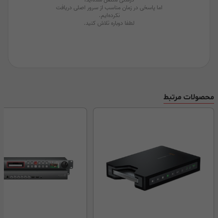
محصولات مرتبط