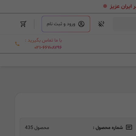
.
ورود و ثبت نام
با ما تماس بگیرید :
۰۲۱-۶۶۷۰۸۷۹۶
شماره محصول :
محصول 435