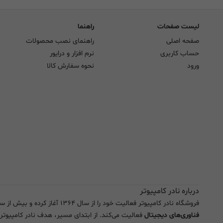
لیست صفحات
راهنما
صفحه اصلی
راهنمای نصب محصولات
حساب کاربری
نرم افزار و درایور
ورود
نحوه سفارش کالا
درباره نادر کامپیوتر
فروشگاه نادر کامپیوتر فعالیت خود را از سال ۱۳۶۴ آغاز کرده و بیش از سه دهه است که به صورت تخصصی در زمینه تجهیزات
فناوری‌های دیجیتال
فعالیت می‌کند. از ابتدای مسیر، هدف نادر کامپیوتر