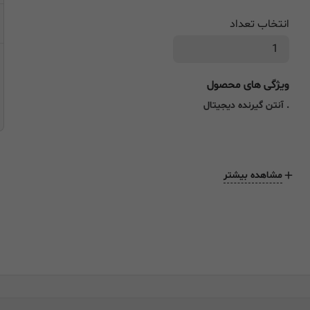
انتخاب تعداد
ویژگی های محصول
. آنتن گیرنده دیجیتال
مشاهده بیشتر