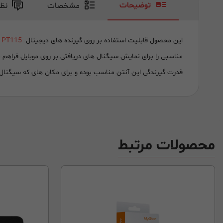
توضیحات
مشخصات
نظ
این محصول قابلیت استفاده بر روی گیرنده های دیجیتال
 PT115
مناسبی را برای نمایش سیگنال های دریافتی بر روی موبایل فراهم م
قدرت گیرندگی این آنتن مناسب بوده و برای مکان های که سیگنال
محصولات مرتبط