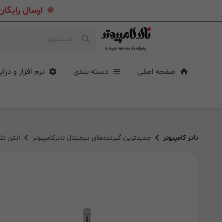
.
ارسال رایگان خرید بیشتر از ۴ میلی
صفحه اصلی
دسته بندی
نرم افزار و درای
نادر کامپیوتر
جدیدترین گیرنده‌‌های دیجیتال نادرکامپیوتر
آنتن تل