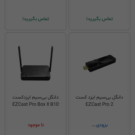
تماس بگیرید!
تماس بگیرید!
دانگل بی‌سیم ایزد کست
دانگل بی‌سیم ایزدکست
EZCast Pro Box II B10
EZCast Pro 2
بزودی...
نا موجود