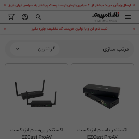
.
.
ارسال رایگان خرید بیشتر از ۴ میلیون تومان توسط پست پیشتاز به سراسر ایران عزیز
.
.
ثبت نام کن و با اولین خریدت کد تخفیف جایزه بگیر
مرتب سازی
گرانترین
اکستندر باسیم ایزدکست
اکستندر بی‌سیم ایزدکست
EZCast ProAV
EZCast ProAV