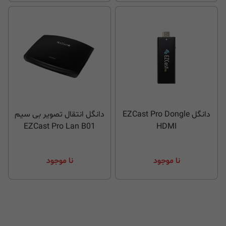
دانگل EZCast Pro Dongle
دانگل انتقال تصویر بی سیم
EZCast Pro Lan B01
HDMI
نا موجود
نا موجود